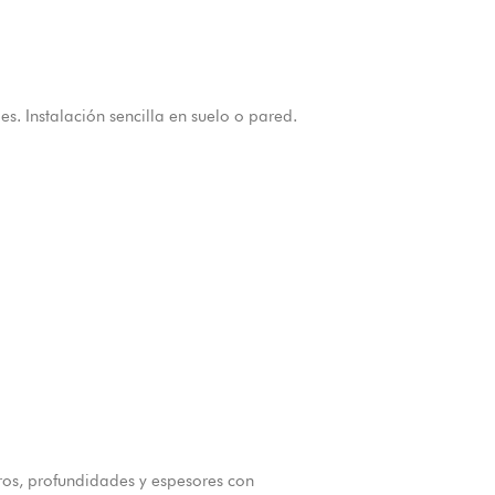
. Instalación sencilla en suelo o pared.
os, profundidades y espesores con