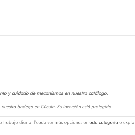
ento y cuidado de mecanismos en nuestro catálogo.
 nuestra bodega en Cúcuta. Su inversión está protegida.
 o trabajo diario. Puede ver más opciones en
esta categoría
o explo