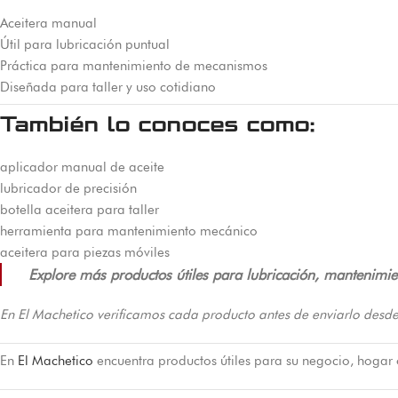
Aceitera manual
Útil para lubricación puntual
Práctica para mantenimiento de mecanismos
Diseñada para taller y uso cotidiano
También lo conoces como:
aplicador manual de aceite
lubricador de precisión
botella aceitera para taller
herramienta para mantenimiento mecánico
aceitera para piezas móviles
Explore más productos útiles para lubricación, mantenimi
En El Machetico verificamos cada producto antes de enviarlo desde
En
El Machetico
encuentra productos útiles para su negocio, hogar