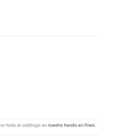
rar todo el catálogo en
nuestra tienda en línea
.