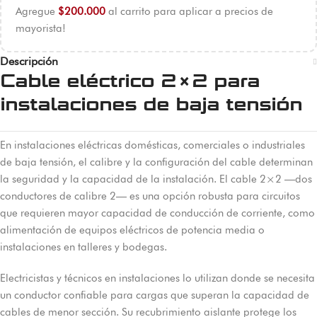
Agregue
$
200.000
al carrito para aplicar a precios de
mayorista!
Descripción
Cable eléctrico 2×2 para
instalaciones de baja tensión
En instalaciones eléctricas domésticas, comerciales o industriales
de baja tensión, el calibre y la configuración del cable determinan
la seguridad y la capacidad de la instalación. El cable 2×2 —dos
conductores de calibre 2— es una opción robusta para circuitos
que requieren mayor capacidad de conducción de corriente, como
alimentación de equipos eléctricos de potencia media o
instalaciones en talleres y bodegas.
Electricistas y técnicos en instalaciones lo utilizan donde se necesita
un conductor confiable para cargas que superan la capacidad de
cables de menor sección. Su recubrimiento aislante protege los