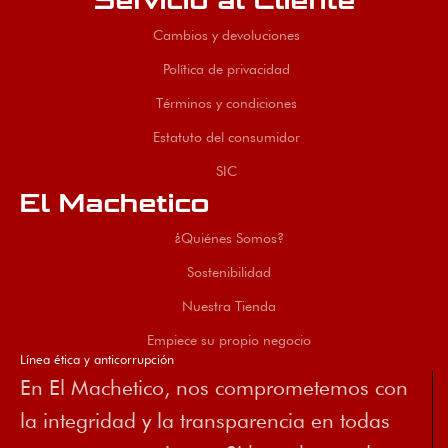
Servicio al Cliente
Cambios y devoluciones
Política de privacidad
Términos y condiciones
Estatuto del consumidor
SIC
El Machetico
¿Quiénes Somos?
Sostenibilidad
Nuestra Tienda
Empiece su propio negocio
Línea ética y anticorrupción
En El Machetico, nos comprometemos con
la integridad y la transparencia en todas