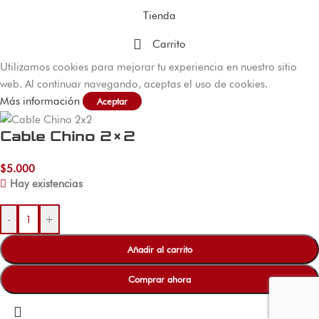
Tienda
Carrito
Utilizamos cookies para mejorar tu experiencia en nuestro sitio
web. Al continuar navegando, aceptas el uso de cookies.
Más información
Aceptar
Cable Chino 2×2
$
5.000
Hay existencias
-
+
Añadir al carrito
Comprar ahora