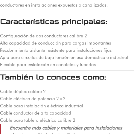
conductores en instalaciones expuestas o canalizadas.
Características principales:
Configuración de dos conductores calibre 2
Alta capacidad de conducción para cargas importantes
Recubrimiento aislante resistente para instalaciones fijas
Apto para circuitos de baja tensión en uso doméstico e industrial
Flexible para instalación en canaletas y tuberías
También lo conoces como:
Cable dúplex calibre 2
Cable eléctrico de potencia 2×2
Cable para instalación eléctrica industrial
Cable conductor de alta capacidad
Cable para tablero eléctrico calibre 2
Encuentre más cables y materiales para instalaciones