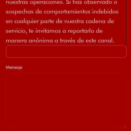
nuestras operaciones. Si has observado o
sospechas de comportamientos indebidos
en cualquier parte de nuestra cadena de
servicio, te invitamos a reportarlo de
manera anónima a través de este canal.
Mensaje