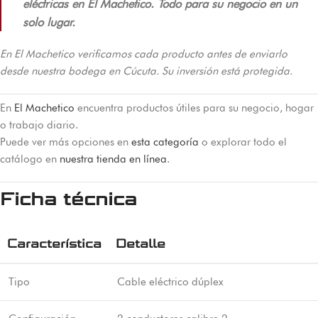
eléctricas en El Machetico. Todo para su negocio en un
solo lugar.
En El Machetico verificamos cada producto antes de enviarlo
desde nuestra bodega en Cúcuta. Su inversión está protegida.
En
El Machetico
encuentra productos útiles para su negocio, hogar
o trabajo diario.
Puede ver más opciones en
esta categoría
o explorar todo el
catálogo en
nuestra tienda en línea
.
Ficha técnica
Característica
Detalle
Tipo
Cable eléctrico dúplex