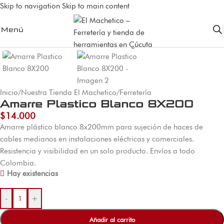
Skip to navigation
Skip to main content
Menú
Inicio
/
Nuestra Tienda El Machetico
/
Ferretería
Amarre Plastico Blanco 8X200
$
14.000
Amarre plástico blanco 8x200mm para sujeción de haces de
cables medianos en instalaciones eléctricas y comerciales.
Resistencia y visibilidad en un solo producto. Envíos a todo
Colombia.
Hay existencias
-
+
Añadir al carrito