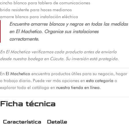
cincho blanco para tablero de comunicaciones
brida resistente para haces medianos
amarre blanco para instalación eléctrica
Encuentre amarres blancos y negros en todas las medidas
en El Machetico. Organice sus instalaciones
correctamente.
En El Machetico verificamos cada producto antes de enviarlo
desde nuestra bodega en Cúcuta. Su inversión está protegida.
En
El Machetico
encuentra productos útiles para su negocio, hogar
o trabajo diario. Puede ver más opciones en
esta categoría
o
explorar todo el catálogo en
nuestra tienda en línea
.
Ficha técnica
Característica
Detalle