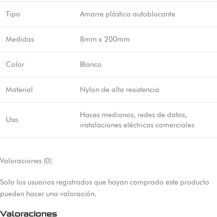
Tipo
Amarre plástico autoblocante
Medidas
8mm x 200mm
Color
Blanco
Material
Nylon de alta resistencia
Haces medianos, redes de datos,
Uso
instalaciones eléctricas comerciales
Valoraciones (0)
Solo los usuarios registrados que hayan comprado este producto
pueden hacer una valoración.
Valoraciones