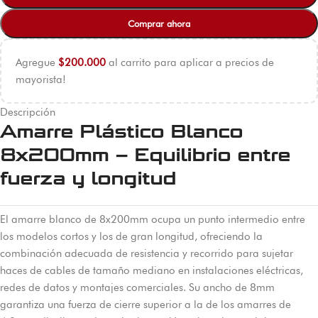
Comprar ahora
Agregue
$
200.000
al carrito para aplicar a precios de
mayorista!
Descripción
Amarre Plástico Blanco
8x200mm – Equilibrio entre
fuerza y longitud
El amarre blanco de 8x200mm ocupa un punto intermedio entre
los modelos cortos y los de gran longitud, ofreciendo la
combinación adecuada de resistencia y recorrido para sujetar
haces de cables de tamaño mediano en instalaciones eléctricas,
redes de datos y montajes comerciales. Su ancho de 8mm
garantiza una fuerza de cierre superior a la de los amarres de