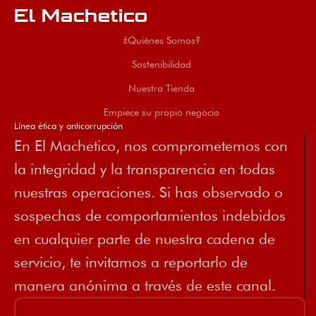
El Machetico
¿Quiénes Somos?
Sostenibilidad
Nuestra Tienda
Empiece su propio negocio
Línea ética y anticorrupción
En El Machetico, nos comprometemos con
la integridad y la transparencia en todas
nuestras operaciones. Si has observado o
sospechas de comportamientos indebidos
en cualquier parte de nuestra cadena de
servicio, te invitamos a reportarlo de
manera anónima a través de este canal.