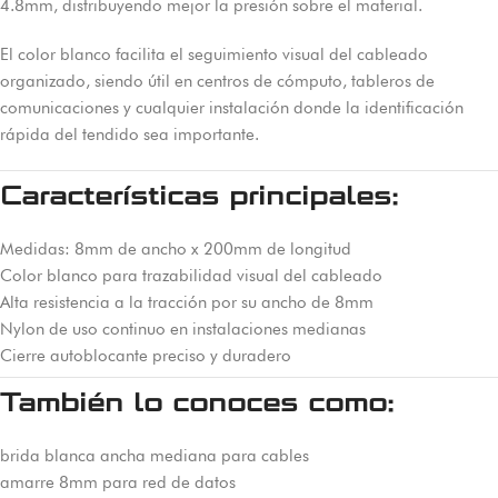
4.8mm, distribuyendo mejor la presión sobre el material.
El color blanco facilita el seguimiento visual del cableado
organizado, siendo útil en centros de cómputo, tableros de
comunicaciones y cualquier instalación donde la identificación
rápida del tendido sea importante.
Características principales:
Medidas: 8mm de ancho x 200mm de longitud
Color blanco para trazabilidad visual del cableado
Alta resistencia a la tracción por su ancho de 8mm
Nylon de uso continuo en instalaciones medianas
Cierre autoblocante preciso y duradero
También lo conoces como:
brida blanca ancha mediana para cables
amarre 8mm para red de datos