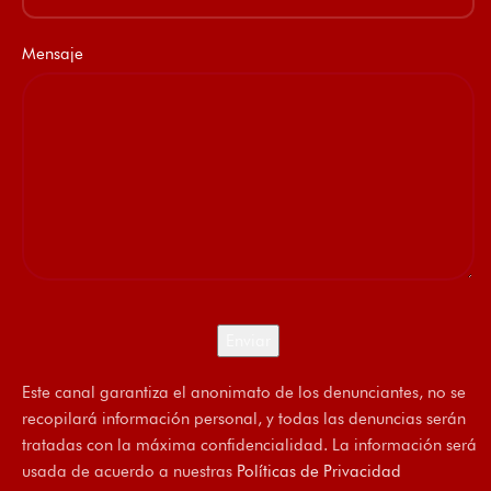
Mensaje
Este canal garantiza el anonimato de los denunciantes, no se
recopilará información personal, y todas las denuncias serán
tratadas con la máxima confidencialidad. La información será
usada de acuerdo a nuestras
Políticas de Privacidad