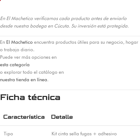
En El Machetico verificamos cada producto antes de enviarlo
desde nuestra bodega en Cúcuta. Su inversión está protegida.
En
El Machetico
encuentra productos útiles para su negocio, hogar
o trabajo diario.
Puede ver más opciones en
esta categoría
o explorar todo el catálogo en
nuestra tienda en línea
.
Ficha técnica
Característica
Detalle
Tipo
Kit cinta sella fugas + adhesivo