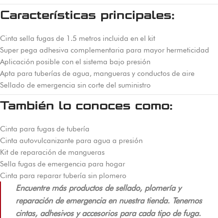
Características principales:
Cinta sella fugas de 1.5 metros incluida en el kit
Super pega adhesiva complementaria para mayor hermeticidad
Aplicación posible con el sistema bajo presión
Apta para tuberías de agua, mangueras y conductos de aire
Sellado de emergencia sin corte del suministro
También lo conoces como:
Cinta para fugas de tubería
Cinta autovulcanizante para agua a presión
Kit de reparación de mangueras
Sella fugas de emergencia para hogar
Cinta para reparar tubería sin plomero
Encuentre más productos de sellado, plomería y
reparación de emergencia en nuestra tienda. Tenemos
cintas, adhesivos y accesorios para cada tipo de fuga.