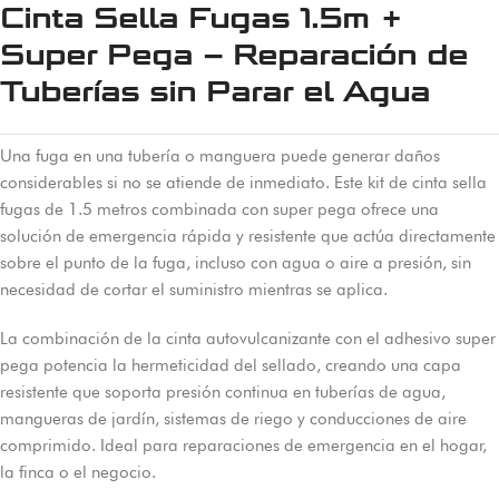
Cinta Sella Fugas 1.5m +
Super Pega – Reparación de
Tuberías sin Parar el Agua
Una fuga en una tubería o manguera puede generar daños
considerables si no se atiende de inmediato. Este kit de cinta sella
fugas de 1.5 metros combinada con super pega ofrece una
solución de emergencia rápida y resistente que actúa directamente
sobre el punto de la fuga, incluso con agua o aire a presión, sin
necesidad de cortar el suministro mientras se aplica.
La combinación de la cinta autovulcanizante con el adhesivo super
pega potencia la hermeticidad del sellado, creando una capa
resistente que soporta presión continua en tuberías de agua,
mangueras de jardín, sistemas de riego y conducciones de aire
comprimido. Ideal para reparaciones de emergencia en el hogar,
la finca o el negocio.