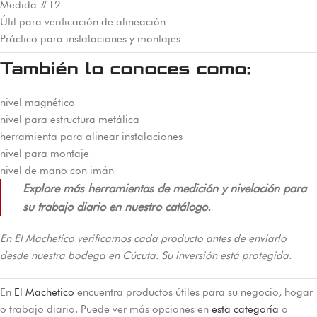
Medida #12
Útil para verificación de alineación
Práctico para instalaciones y montajes
También lo conoces como:
nivel magnético
nivel para estructura metálica
herramienta para alinear instalaciones
nivel para montaje
nivel de mano con imán
Explore más herramientas de medición y nivelación para
su trabajo diario en nuestro catálogo.
En El Machetico verificamos cada producto antes de enviarlo
desde nuestra bodega en Cúcuta. Su inversión está protegida.
En
El Machetico
encuentra productos útiles para su negocio, hogar
o trabajo diario. Puede ver más opciones en
esta categoría
o