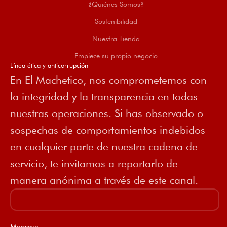
¿Quiénes Somos?
Sostenibilidad
Nuestra Tienda
Empiece su propio negocio
Línea ética y anticorrupción
En El Machetico, nos comprometemos con
la integridad y la transparencia en todas
nuestras operaciones. Si has observado o
sospechas de comportamientos indebidos
en cualquier parte de nuestra cadena de
servicio, te invitamos a reportarlo de
manera anónima a través de este canal.