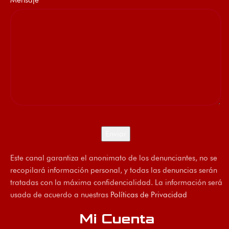
Mensaje
Este canal garantiza el anonimato de los denunciantes, no se
recopilará información personal, y todas las denuncias serán
tratadas con la máxima confidencialidad. La información será
usada de acuerdo a nuestras
Políticas de Privacidad
Mi Cuenta