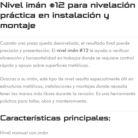
Nivel imán #12 para nivelación
práctica en instalación y
montaje
Cuando una pieza queda desnivelada, el resultado final pierde
precisión y presentación. El
nivel imán #12
le ayuda a verificar
alineación y horizontalidad en trabajos donde se requiere control
rápido y apoyo sobre superficies metálicas.
Gracias a su imán, este tipo de nivel resulta especialmente útil en
estructuras metálicas, instalaciones y montajes donde necesita
tener las manos más libres durante la revisión. Es una herramienta
práctica para taller, obra y mantenimiento.
Características principales:
Nivel manual con imán