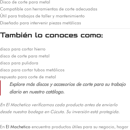
Disco de corte para metal
Compatible con herramientas de corte adecuadas
Útil para trabajos de taller y mantenimiento
Diseñado para intervenir piezas metálicas
También lo conoces como:
disco para cortar hierro
disco de corte para metal
disco para pulidora
disco para cortar tubos metálicos
repuesto para corte de metal
Explore más discos y accesorios de corte para su trabajo
diario en nuestro catálogo.
En El Machetico verificamos cada producto antes de enviarlo
desde nuestra bodega en Cúcuta. Su inversión está protegida.
En
El Machetico
encuentra productos útiles para su negocio, hogar