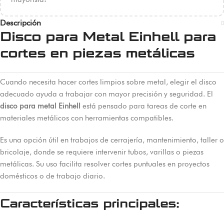
Descripción
Disco para Metal Einhell para
cortes en piezas metálicas
Cuando necesita hacer cortes limpios sobre metal, elegir el disco
adecuado ayuda a trabajar con mayor precisión y seguridad. El
disco para metal Einhell
está pensado para tareas de corte en
materiales metálicos con herramientas compatibles.
Es una opción útil en trabajos de cerrajería, mantenimiento, taller o
bricolaje, donde se requiere intervenir tubos, varillas o piezas
metálicas. Su uso facilita resolver cortes puntuales en proyectos
domésticos o de trabajo diario.
Características principales: