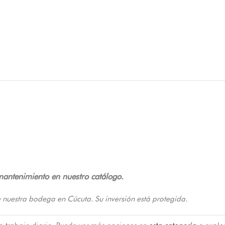
mantenimiento en nuestro catálogo.
 nuestra bodega en Cúcuta. Su inversión está protegida.