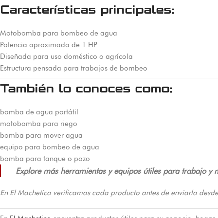
Características principales:
Motobomba para bombeo de agua
Potencia aproximada de 1 HP
Diseñada para uso doméstico o agrícola
Estructura pensada para trabajos de bombeo
También lo conoces como:
bomba de agua portátil
motobomba para riego
bomba para mover agua
equipo para bombeo de agua
bomba para tanque o pozo
Explore más herramientas y equipos útiles para trabajo y 
En El Machetico verificamos cada producto antes de enviarlo desde