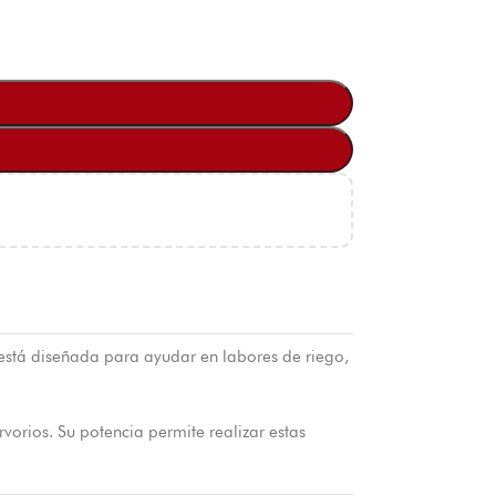
stá diseñada para ayudar en labores de riego,
vorios. Su potencia permite realizar estas