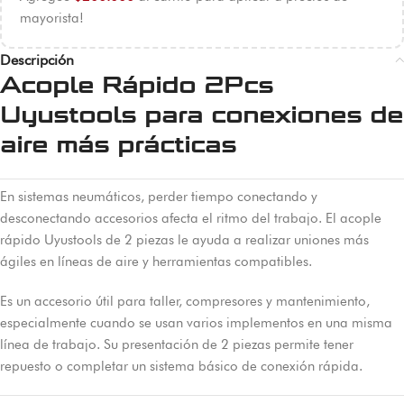
mayorista!
Descripción
Acople Rápido 2Pcs
Uyustools para conexiones de
aire más prácticas
En sistemas neumáticos, perder tiempo conectando y
desconectando accesorios afecta el ritmo del trabajo. El acople
rápido Uyustools de 2 piezas le ayuda a realizar uniones más
ágiles en líneas de aire y herramientas compatibles.
Es un accesorio útil para taller, compresores y mantenimiento,
especialmente cuando se usan varios implementos en una misma
línea de trabajo. Su presentación de 2 piezas permite tener
repuesto o completar un sistema básico de conexión rápida.