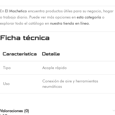
En
El Machetico
encuentra productos útiles para su negocio, hogar
o trabajo diario. Puede ver más opciones en
esta categoría
o
explorar todo el catálogo en
nuestra tienda en línea
.
Ficha técnica
Característica
Detalle
Tipo
Acople rápido
Conexión de aire y herramientas
Uso
neumáticas
Valoraciones (0)