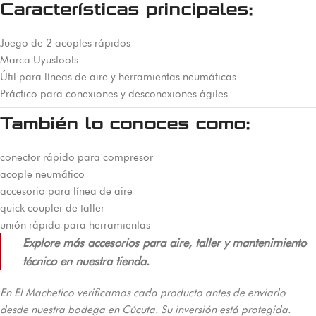
Características principales:
Juego de 2 acoples rápidos
Marca Uyustools
Útil para líneas de aire y herramientas neumáticas
Práctico para conexiones y desconexiones ágiles
También lo conoces como:
conector rápido para compresor
acople neumático
accesorio para línea de aire
quick coupler de taller
unión rápida para herramientas
Explore más accesorios para aire, taller y mantenimiento
técnico en nuestra tienda.
En El Machetico verificamos cada producto antes de enviarlo
desde nuestra bodega en Cúcuta. Su inversión está protegida.