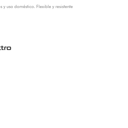
y uso doméstico. Flexible y resistente
tro