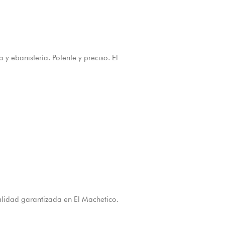
y ebanistería. Potente y preciso. El
alidad garantizada en El Machetico.