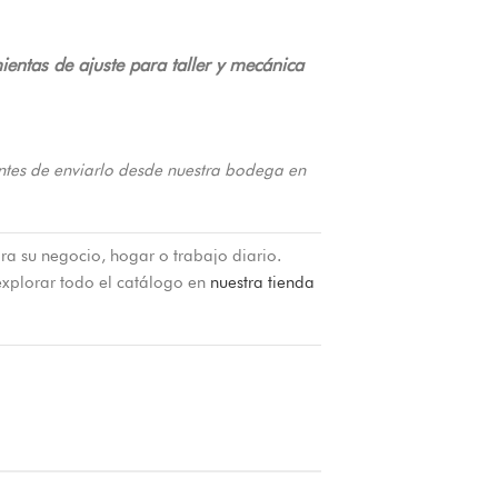
ientas de ajuste para taller y mecánica
ntes de enviarlo desde nuestra bodega en
ra su negocio, hogar o trabajo diario.
xplorar todo el catálogo en
nuestra tienda