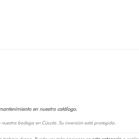
 mantenimiento en nuestro catálogo.
 nuestra bodega en Cúcuta. Su inversión está protegida.