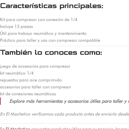
Características principales:
Kit para compresor con conexión de 1/4
Incluye 13 piezas
Útil para trabajo neumático y mantenimiento
Práctico para taller y uso con compresor compatible
También lo conoces como:
juego de accesorios para compresor
kit neumático 1/4
repuestos para aire comprimido
accesorios para taller con compresor
kit de conexiones neumáticas
Explore más herramientas y accesorios útiles para taller y
En El Machetico verificamos cada producto antes de enviarlo desde