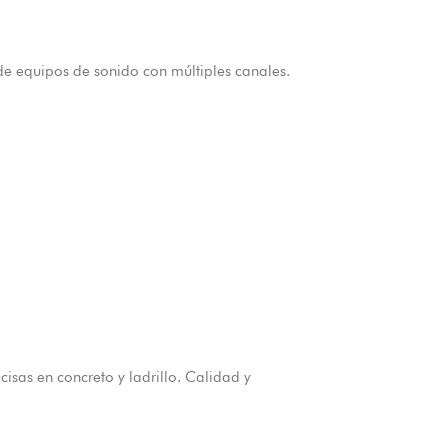
e equipos de sonido con múltiples canales.
isas en concreto y ladrillo. Calidad y