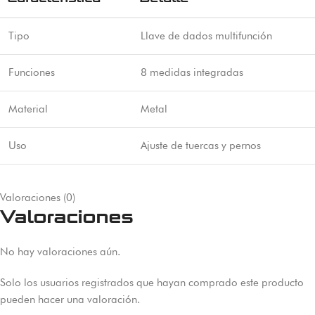
Tipo
Llave de dados multifunción
Funciones
8 medidas integradas
Material
Metal
Uso
Ajuste de tuercas y pernos
Valoraciones (0)
Valoraciones
No hay valoraciones aún.
Solo los usuarios registrados que hayan comprado este producto
pueden hacer una valoración.