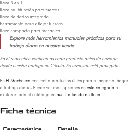
llave 8 en 1
llave multifunción para tuercas
llave de dados integrada
herramienta para aflojar tuercas
llave compacta para mecánica
Explore más herramientas manuales prácticas para su
trabajo diario en nuestra tienda.
En El Machetico verificamos cada producto antes de enviarlo
desde nuestra bodega en Cúcuta. Su inversión está protegida.
En
El Machetico
encuentra productos útiles para su negocio, hogar
o trabajo diario. Puede ver más opciones en
esta categoría
o
explorar todo el catálogo en
nuestra tienda en línea
.
Ficha técnica
Característica
Detalle