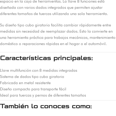
espacio en la caja de herramientas. La llave 8 funciones está
diseñada con varios dados integrados que permiten ajustar
diferentes tamaños de tuercas utilizando una sola herramienta.
Su diseño tipo cubo giratorio facilita cambiar rápidamente entre
medidas sin necesidad de reemplazar dados. Esto la convierte en
una herramienta práctica para trabajos mecánicos, mantenimiento
doméstico o reparaciones rápidas en el hogar o el automóvil.
Características principales:
Llave multifunción con 8 medidas integradas
Sistema de dados tipo cubo giratorio
Fabricada en metal resistente
Diseño compacto para transporte fácil
Ideal para tuercas y pernos de diferentes tamaños
También lo conoces como: