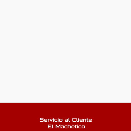
Servicio al Cliente
El Machetico