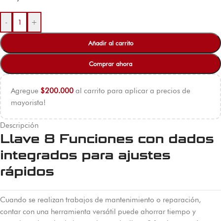
-
+
Añadir al carrito
Comprar ahora
Agregue
$
200.000
al carrito para aplicar a precios de
mayorista!
Descripción
Llave 8 Funciones con dados
integrados para ajustes
rápidos
Cuando se realizan trabajos de mantenimiento o reparación,
contar con una herramienta versátil puede ahorrar tiempo y