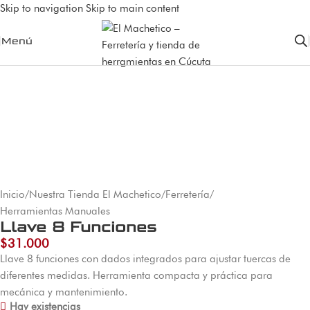
Skip to navigation
Skip to main content
Menú
Inicio
/
Nuestra Tienda El Machetico
/
Ferretería
/
Herramientas Manuales
Llave 8 Funciones
$
31.000
Llave 8 funciones con dados integrados para ajustar tuercas de
diferentes medidas. Herramienta compacta y práctica para
mecánica y mantenimiento.
Hay existencias