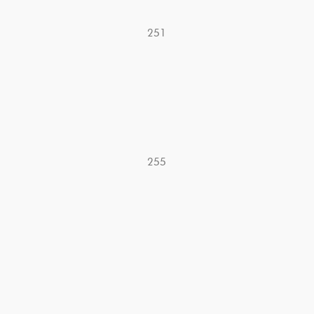
251
255