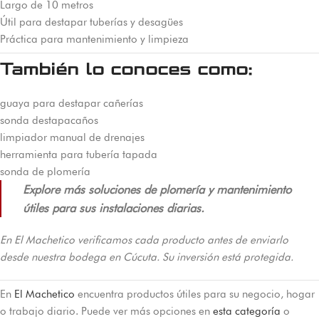
Largo de 10 metros
Útil para destapar tuberías y desagües
Práctica para mantenimiento y limpieza
También lo conoces como:
guaya para destapar cañerías
sonda destapacaños
limpiador manual de drenajes
herramienta para tubería tapada
sonda de plomería
Explore más soluciones de plomería y mantenimiento
útiles para sus instalaciones diarias.
En El Machetico verificamos cada producto antes de enviarlo
desde nuestra bodega en Cúcuta. Su inversión está protegida.
En
El Machetico
encuentra productos útiles para su negocio, hogar
o trabajo diario. Puede ver más opciones en
esta categoría
o