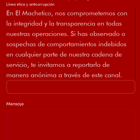
Línea ética y anticorrupción
En El Machetico, nos comprometemos con
la integridad y la transparencia en todas
nuestras operaciones. Si has observado o
sospechas de comportamientos indebidos
en cualquier parte de nuestra cadena de
servicio, te invitamos a reportarlo de
manera anónima a través de este canal.
Mensaje