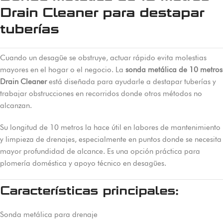
Drain Cleaner para destapar
tuberías
Cuando un desagüe se obstruye, actuar rápido evita molestias
mayores en el hogar o el negocio. La
sonda metálica de 10 metros
Drain Cleaner
está diseñada para ayudarle a destapar tuberías y
trabajar obstrucciones en recorridos donde otros métodos no
alcanzan.
Su longitud de 10 metros la hace útil en labores de mantenimiento
y limpieza de drenajes, especialmente en puntos donde se necesita
mayor profundidad de alcance. Es una opción práctica para
plomería doméstica y apoyo técnico en desagües.
Características principales:
Sonda metálica para drenaje