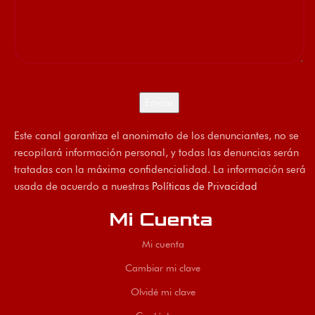
Este canal garantiza el anonimato de los denunciantes, no se
recopilará información personal, y todas las denuncias serán
tratadas con la máxima confidencialidad. La información será
usada de acuerdo a nuestras
Políticas de Privacidad
Mi Cuenta
Mi cuenta
Cambiar mi clave
Olvidé mi clave