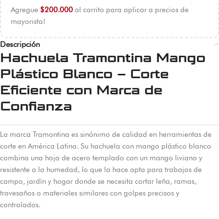
Agregue
$
200.000
al carrito para aplicar a precios de
mayorista!
Descripción
Hachuela Tramontina Mango
Plástico Blanco – Corte
Eficiente con Marca de
Confianza
La marca Tramontina es sinónimo de calidad en herramientas de
corte en América Latina. Su hachuela con mango plástico blanco
combina una hoja de acero templado con un mango liviano y
resistente a la humedad, lo que la hace apta para trabajos de
campo, jardín y hogar donde se necesita cortar leña, ramas,
travesaños o materiales similares con golpes precisos y
controlados.