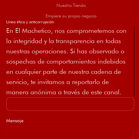
Nuestra Tienda
Empiece su propio negocio
Línea ética y anticorrupción
En El Machetico, nos comprometemos con
la integridad y la transparencia en todas
nuestras operaciones. Si has observado o
sospechas de comportamientos indebidos
en cualquier parte de nuestra cadena de
servicio, te invitamos a reportarlo de
manera anónima a través de este canal.
Mensaje