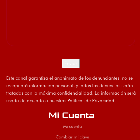
Este canal garantiza el anonimato de los denunciantes, no se
recopilará información personal, y todas las denuncias serán
tratadas con la máxima confidencialidad. La información será
usada de acuerdo a nuestras
Políticas de Privacidad
Mi Cuenta
Mi cuenta
Cambiar mi clave