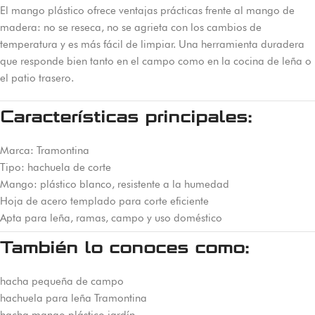
El mango plástico ofrece ventajas prácticas frente al mango de
madera: no se reseca, no se agrieta con los cambios de
temperatura y es más fácil de limpiar. Una herramienta duradera
que responde bien tanto en el campo como en la cocina de leña o
el patio trasero.
Características principales:
Marca: Tramontina
Tipo: hachuela de corte
Mango: plástico blanco, resistente a la humedad
Hoja de acero templado para corte eficiente
Apta para leña, ramas, campo y uso doméstico
También lo conoces como:
hacha pequeña de campo
hachuela para leña Tramontina
hacha mango plástico jardín