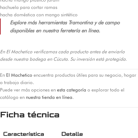
hachuela para cortar ramas
hacha doméstica con mango sintético
Explore más herramientas Tramontina y de campo
disponibles en nuestra ferretería en línea.
En El Machetico verificamos cada producto antes de enviarlo
desde nuestra bodega en Cúcuta. Su inversión está protegida.
En
El Machetico
encuentra productos útiles para su negocio, hogar
o trabajo diario.
Puede ver más opciones en
esta categoría
o explorar todo el
catálogo en
nuestra tienda en línea
.
Ficha técnica
Característica
Detalle