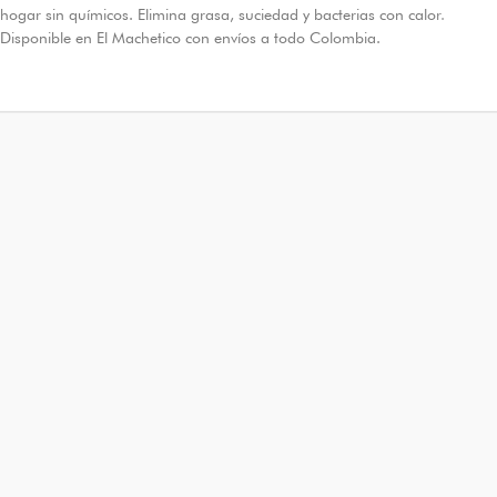
hogar sin químicos. Elimina grasa, suciedad y bacterias con calor.
Disponible en El Machetico con envíos a todo Colombia.