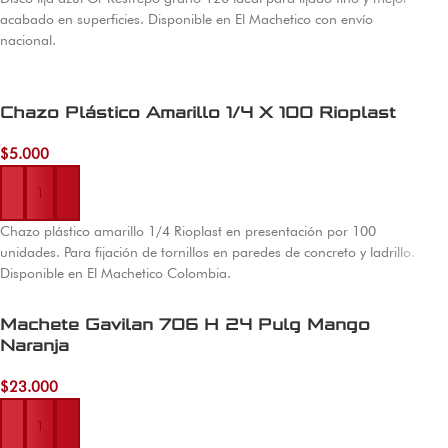
acabado en superficies. Disponible en El Machetico con envío
nacional.
Chazo Plástico Amarillo 1/4 X 100 Rioplast
$
5.000
Añadir al carrito
Chazo plástico amarillo 1/4 Rioplast en presentación por 100
unidades. Para fijación de tornillos en paredes de concreto y ladrillo.
Disponible en El Machetico Colombia.
Machete Gavilan 706 H 24 Pulg Mango
Naranja
$
23.000
Añadir al carrito