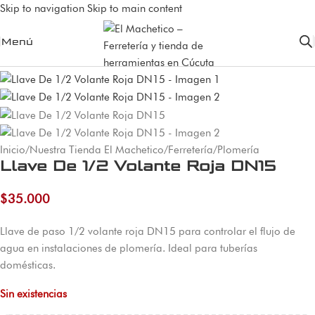
Skip to navigation
Skip to main content
Menú
Agotado
Inicio
/
Nuestra Tienda El Machetico
/
Ferretería
/
Plomería
Llave De 1/2 Volante Roja DN15
$
35.000
Llave de paso 1/2 volante roja DN15 para controlar el flujo de
agua en instalaciones de plomería. Ideal para tuberías
domésticas.
Sin existencias