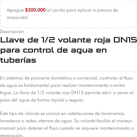
Agregue
$
200.000
al carrito para aplicar a precios de
mayorista!
Descripción
Llave de 1/2 volante roja DN15
para control de agua en
tuberías
En sistemas de plomería doméstica o comercial, controlar el flujo
de agua es fundamental para realizar mantenimiento o evitar
fugas. La llave de 1/2 volante roja DN15 permite abrir o cerrar el
paso del agua de forma rápida y segura.
Este tipo de válvula es común en instalaciones de lavamanos,
lavaderos o redes internas de agua. Su volante facilita el manejo
manual para detener el flujo cuando se requiere mantenimiento o
reparación.