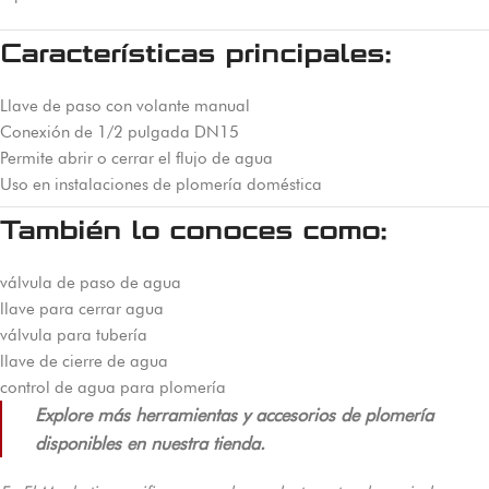
Características principales:
Llave de paso con volante manual
Conexión de 1/2 pulgada DN15
Permite abrir o cerrar el flujo de agua
Uso en instalaciones de plomería doméstica
También lo conoces como:
válvula de paso de agua
llave para cerrar agua
válvula para tubería
llave de cierre de agua
control de agua para plomería
Explore más herramientas y accesorios de plomería
disponibles en nuestra tienda.