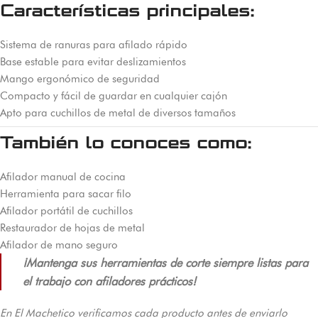
Características principales:
Sistema de ranuras para afilado rápido
Base estable para evitar deslizamientos
Mango ergonómico de seguridad
Compacto y fácil de guardar en cualquier cajón
Apto para cuchillos de metal de diversos tamaños
También lo conoces como:
Afilador manual de cocina
Herramienta para sacar filo
Afilador portátil de cuchillos
Restaurador de hojas de metal
Afilador de mano seguro
¡Mantenga sus herramientas de corte siempre listas para
el trabajo con afiladores prácticos!
En El Machetico verificamos cada producto antes de enviarlo