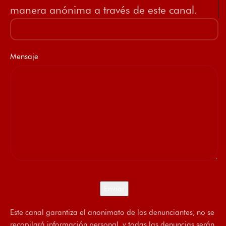
manera anónima a través de este canal.
Mensaje
Este canal garantiza el anonimato de los denunciantes, no se
recopilará información personal, y todas las denuncias serán