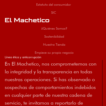
Estatuto del consumidor
SIC
El Machetico
¿Quiénes Somos?
Sostenibilidad
Nuestra Tienda
Empiece su propio negocio
Línea ética y anticorrupción
En El Machetico, nos comprometemos con
la integridad y la transparencia en todas
nuestras operaciones. Si has observado o
sospechas de comportamientos indebidos
en cualquier parte de nuestra cadena de
servicio, te invitamos a reportarlo de