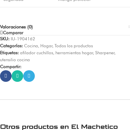
Valoraciones (0)
Comparar
SKU:
IU-1904162
Categorías:
Cocina
,
Hogar
,
Todos los productos
Etiquetas:
afilador cuchillos
,
herramientas hogar
,
Sharpener
,
utensilio cocina
Compartir:
Otros productos en
El Machetico