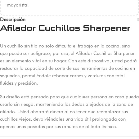
mayorista!
Descripción
Afilador Cuchillos Sharpener
Un cuchillo sin filo no solo dificulta el trabajo en la cocina, sino
que puede ser peligroso; por eso, el Afilador Cuchillos Sharpener
es un elemento vital en su hogar. Con este dispositivo, usted podrá
restaurar la capacidad de corte de sus herramientas de cocina en
segundos, permitiéndole rebanar carnes y verduras con total
fluidez y precisión.
Su diseño está pensado para que cualquier persona en casa pueda
usarlo sin riesgo, manteniendo los dedos alejados de la zona de
afilado. Usted ahorrará dinero al no tener que reemplazar sus
cuchillos viejos, devolviéndoles una vida útil prolongada con
apenas unas pasadas por sus ranuras de afilado técnico.