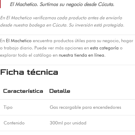
El Machetico. Surtimos su negocio desde Cúcuta.
En El Machetico verificamos cada producto antes de enviarlo
desde nuestra bodega en Cúcuta. Su inversión está protegida.
En
El Machetico
encuentra productos útiles para su negocio, hogar
o trabajo diario. Puede ver más opciones en
esta categoría
o
explorar todo el catálogo en
nuestra tienda en línea
.
Ficha técnica
Característica
Detalle
Tipo
Gas recargable para encendedores
Contenido
300ml por unidad