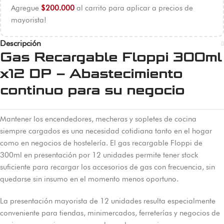
Agregue
$
200.000
al carrito para aplicar a precios de
mayorista!
Descripción
Gas Recargable Floppi 300ml
x12 DP – Abastecimiento
continuo para su negocio
Mantener los encendedores, mecheras y sopletes de cocina
siempre cargados es una necesidad cotidiana tanto en el hogar
como en negocios de hostelería. El gas recargable Floppi de
300ml en presentación por 12 unidades permite tener stock
suficiente para recargar los accesorios de gas con frecuencia, sin
quedarse sin insumo en el momento menos oportuno.
La presentación mayorista de 12 unidades resulta especialmente
conveniente para tiendas, minimercados, ferreterías y negocios de