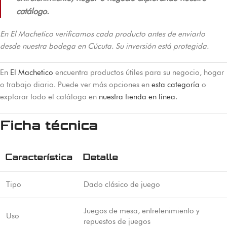
catálogo.
En El Machetico verificamos cada producto antes de enviarlo
desde nuestra bodega en Cúcuta. Su inversión está protegida.
En
El Machetico
encuentra productos útiles para su negocio, hogar
o trabajo diario. Puede ver más opciones en
esta categoría
o
explorar todo el catálogo en
nuestra tienda en línea
.
Ficha técnica
Característica
Detalle
Tipo
Dado clásico de juego
Juegos de mesa, entretenimiento y
Uso
repuestos de juegos