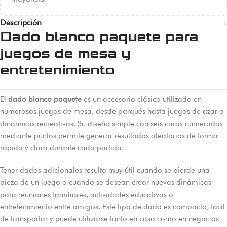
Descripción
Dado blanco paquete para
juegos de mesa y
entretenimiento
El
dado blanco paquete
es un accesorio clásico utilizado en
numerosos juegos de mesa, desde parqués hasta juegos de azar o
dinámicas recreativas. Su diseño simple con seis caras numeradas
mediante puntos permite generar resultados aleatorios de forma
rápida y clara durante cada partida.
Tener dados adicionales resulta muy útil cuando se pierde una
pieza de un juego o cuando se desean crear nuevas dinámicas
para reuniones familiares, actividades educativas o
entretenimiento entre amigos. Este tipo de dado es compacto, fácil
de transportar y puede utilizarse tanto en casa como en negocios