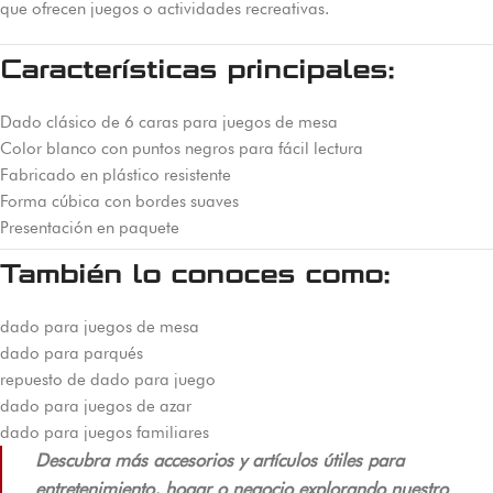
que ofrecen juegos o actividades recreativas.
Características principales:
Dado clásico de 6 caras para juegos de mesa
Color blanco con puntos negros para fácil lectura
Fabricado en plástico resistente
Forma cúbica con bordes suaves
Presentación en paquete
También lo conoces como:
dado para juegos de mesa
dado para parqués
repuesto de dado para juego
dado para juegos de azar
dado para juegos familiares
Descubra más accesorios y artículos útiles para
entretenimiento, hogar o negocio explorando nuestro