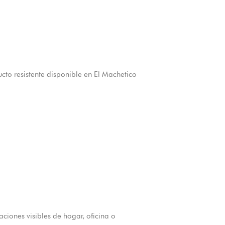
cto resistente disponible en El Machetico
ciones visibles de hogar, oficina o