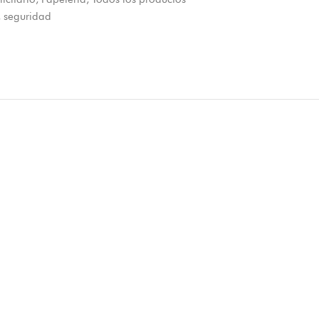
,
seguridad