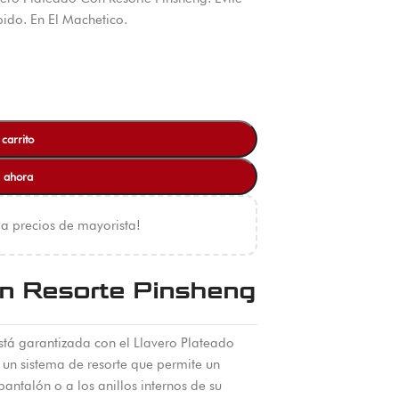
ido. En El Machetico.
 carrito
 ahora
 a precios de mayorista!
n Resorte Pinsheng
stá garantizada con el Llavero Plateado
un sistema de resorte que permite un
pantalón o a los anillos internos de su