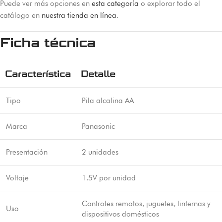
Puede ver más opciones en
esta categoría
o explorar todo el
catálogo en
nuestra tienda en línea
.
Ficha técnica
Característica
Detalle
Tipo
Pila alcalina AA
Marca
Panasonic
Presentación
2 unidades
Voltaje
1.5V por unidad
Controles remotos, juguetes, linternas y
Uso
dispositivos domésticos