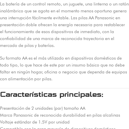
La batería de un control remoto, un juguete, una linterna o un ratón
inalámbrico que se agota en el momento menos oportuno genera
una interrupción fácilmente evitable. Las pilas AA Panasonic en
presentación doble ofrecen la energía necesaria para restablecer
el funcionamiento de esos dispositivos de inmediato, con la
confiabilidad de una marca de reconocida trayectoria en el
mercado de pilas y baterías.
Su formato AA es el más utilizado en dispositivos domésticos de
todo tipo, lo que hace de este par un insumo básico que no debe
faltar en ningún hogar, oficina o negocio que dependa de equipos
con alimentación por pilas.
Características principales:
Presentación de 2 unidades (par) tamaño AA
Marca Panasonic de reconocida durabilidad en pilas alcalinas
Voltaje estándar de 1.5V por unidad