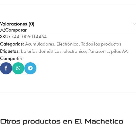
Valoraciones (0)
Comparar
SKU:
7441005014464
Categorías:
Acumuladores
,
Electrónico
,
Todos los productos
Etiquetas:
baterías domésticas
,
electronico
,
Panasonic
,
pilas AA
Compartir:
Otros productos en
El Machetico