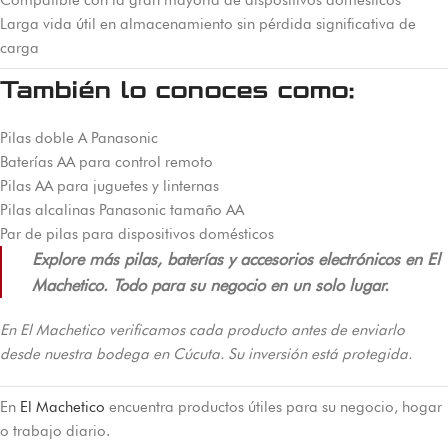
Compatible con la gran mayoría de dispositivos domésticos
Larga vida útil en almacenamiento sin pérdida significativa de
carga
También lo conoces como:
Pilas doble A Panasonic
Baterías AA para control remoto
Pilas AA para juguetes y linternas
Pilas alcalinas Panasonic tamaño AA
Par de pilas para dispositivos domésticos
Explore más pilas, baterías y accesorios electrónicos en El
Machetico. Todo para su negocio en un solo lugar.
En El Machetico verificamos cada producto antes de enviarlo
desde nuestra bodega en Cúcuta. Su inversión está protegida.
En
El Machetico
encuentra productos útiles para su negocio, hogar
o trabajo diario.