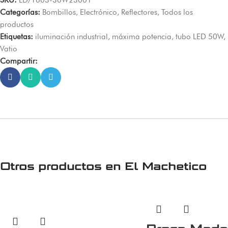
Categorías:
Bombillos
,
Electrónico
,
Reflectores
,
Todos los
productos
Etiquetas:
iluminación industrial
,
máxima potencia
,
tubo LED 50W
,
Vatio
Compartir:
Otros productos en
El Machetico