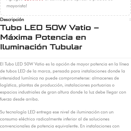
mayorista!
Descripción
Tubo LED 50W Vatio –
Máxima Potencia en
Iluminación Tubular
El Tubo LED 50W Vatio es la opción de mayor potencia en la línea
de tubos LED de la marca, pensada para instalaciones donde la
intensidad lumínica no puede comprometerse: almacenes de
logística, plantas de producción, instalaciones portuarias o
espacios industriales de gran altura donde la luz debe llegar con
fuerza desde arriba.
Su tecnología LED entrega ese nivel de iluminación con un
consumo eléctrico radicalmente inferior al de soluciones
convencionales de potencia equivalente. En instalaciones con