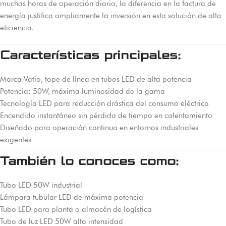
muchas horas de operación diaria, la diferencia en la factura de
energía justifica ampliamente la inversión en esta solución de alta
eficiencia.
Características principales:
Marca Vatio, tope de línea en tubos LED de alta potencia
Potencia: 50W, máxima luminosidad de la gama
Tecnología LED para reducción drástica del consumo eléctrico
Encendido instantáneo sin pérdida de tiempo en calentamiento
Diseñado para operación continua en entornos industriales
exigentes
También lo conoces como:
Tubo LED 50W industrial
Lámpara tubular LED de máxima potencia
Tubo LED para planta o almacén de logística
Tubo de luz LED 50W alta intensidad