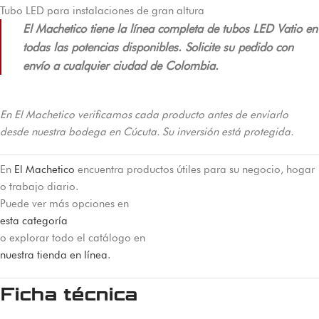
Tubo LED para instalaciones de gran altura
El Machetico tiene la línea completa de tubos LED Vatio en
todas las potencias disponibles. Solicite su pedido con
envío a cualquier ciudad de Colombia.
En El Machetico verificamos cada producto antes de enviarlo
desde nuestra bodega en Cúcuta. Su inversión está protegida.
En
El Machetico
encuentra productos útiles para su negocio, hogar
o trabajo diario.
Puede ver más opciones en
esta categoría
o explorar todo el catálogo en
nuestra tienda en línea
.
Ficha técnica