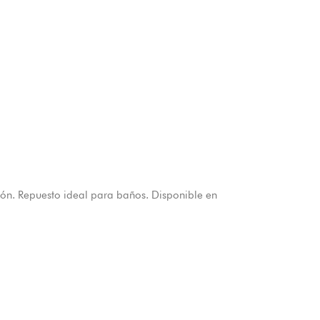
ión. Repuesto ideal para baños. Disponible en