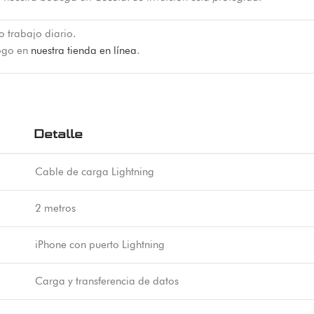
o trabajo diario.
logo en
nuestra tienda en línea
.
Detalle
Cable de carga Lightning
2 metros
iPhone con puerto Lightning
Carga y transferencia de datos