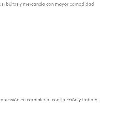
cajas, bultos y mercancía con mayor comodidad
recisión en carpintería, construcción y trabajos