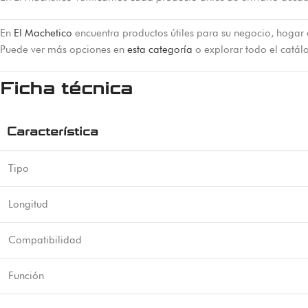
En
El Machetico
encuentra productos útiles para su negocio, hogar 
Puede ver más opciones en
esta categoría
o explorar todo el catá
Ficha técnica
Característica
Tipo
Longitud
Compatibilidad
Función