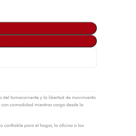
a del tomacorriente y la libertad de movimiento
no con comodidad mientras carga desde la
 confiable para el hogar, la oficina o los