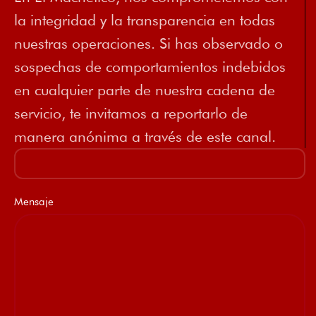
la integridad y la transparencia en todas
nuestras operaciones. Si has observado o
sospechas de comportamientos indebidos
en cualquier parte de nuestra cadena de
servicio, te invitamos a reportarlo de
manera anónima a través de este canal.
Mensaje