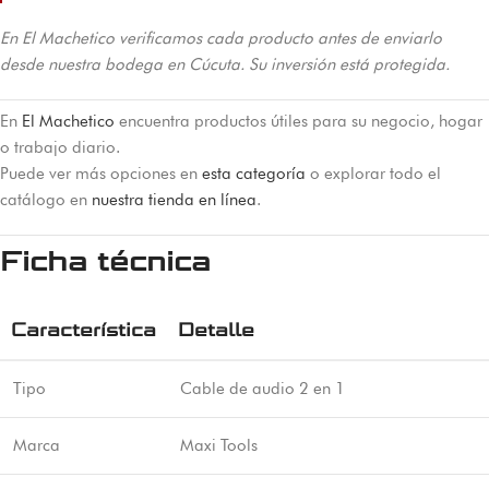
En El Machetico verificamos cada producto antes de enviarlo
desde nuestra bodega en Cúcuta. Su inversión está protegida.
En
El Machetico
encuentra productos útiles para su negocio, hogar
o trabajo diario.
Puede ver más opciones en
esta categoría
o explorar todo el
catálogo en
nuestra tienda en línea
.
Ficha técnica
Característica
Detalle
Tipo
Cable de audio 2 en 1
Marca
Maxi Tools