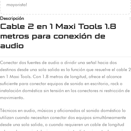
mayorista!
Descripción
Cable 2 en 1 Maxi Tools 1.8
metros para conexión de
audio
Conectar dos fuentes de audio o dividir una señal hacia dos
destinos desde una sola salida es la función que resuelve el cable 2
en 1 Maxi Tools. Con 1.8 metros de longitud, ofrece el alcance
suficiente para conectar equipos de sonido en escritorio, rack o
instalación doméstica sin tensión en los conectores ni restricción de
movimiento.
Técnicos en audio, músicos y aficionados al sonido doméstico lo
utilizan cuando necesitan conectar dos equipos simultáneamente
desde una sola salida, o cuando requieren un cable de longitud