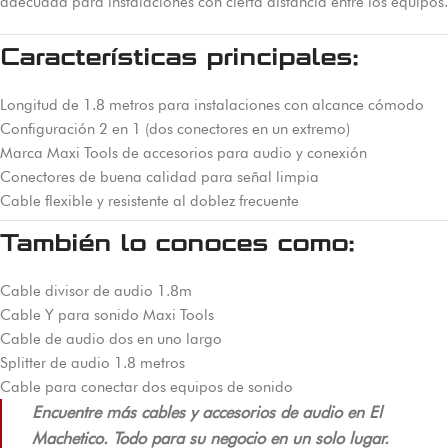
adecuada para instalaciones con cierta distancia entre los equipos.
Características principales:
Longitud de 1.8 metros para instalaciones con alcance cómodo
Configuración 2 en 1 (dos conectores en un extremo)
Marca Maxi Tools de accesorios para audio y conexión
Conectores de buena calidad para señal limpia
Cable flexible y resistente al doblez frecuente
También lo conoces como:
Cable divisor de audio 1.8m
Cable Y para sonido Maxi Tools
Cable de audio dos en uno largo
Splitter de audio 1.8 metros
Cable para conectar dos equipos de sonido
Encuentre más cables y accesorios de audio en El
Machetico. Todo para su negocio en un solo lugar.