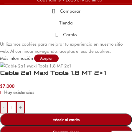
Copyright ® - 2026 El Machetico
Comparar
Tienda
Carrito
Utilizamos cookies para mejorar tu experiencia en nuestro sitio
web. Al continuar navegando, aceptas el uso de cookies.
Más información
Aceptar
Cable 2a1 Maxi Tools 1.8 MT 2×1
$
7.000
Hay existencias
-
+
Añadir al carrito
Comprar ahora