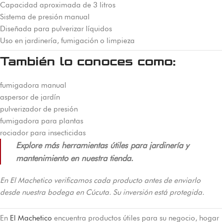
Capacidad aproximada de 3 litros
Sistema de presión manual
Diseñada para pulverizar líquidos
Uso en jardinería, fumigación o limpieza
También lo conoces como:
fumigadora manual
aspersor de jardín
pulverizador de presión
fumigadora para plantas
rociador para insecticidas
Explore más herramientas útiles para jardinería y
mantenimiento en nuestra tienda.
En El Machetico verificamos cada producto antes de enviarlo
desde nuestra bodega en Cúcuta. Su inversión está protegida.
En
El Machetico
encuentra productos útiles para su negocio, hogar