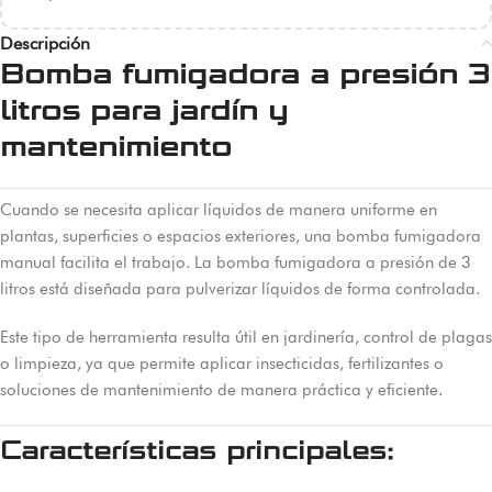
Descripción
Bomba fumigadora a presión 3
litros para jardín y
mantenimiento
Cuando se necesita aplicar líquidos de manera uniforme en
plantas, superficies o espacios exteriores, una bomba fumigadora
manual facilita el trabajo. La bomba fumigadora a presión de 3
litros está diseñada para pulverizar líquidos de forma controlada.
Este tipo de herramienta resulta útil en jardinería, control de plagas
o limpieza, ya que permite aplicar insecticidas, fertilizantes o
soluciones de mantenimiento de manera práctica y eficiente.
Características principales: