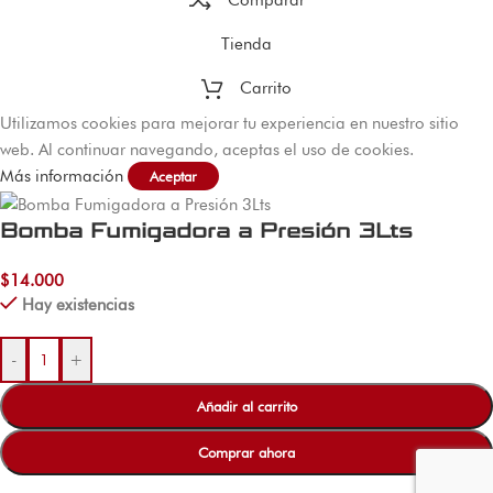
Tienda
Carrito
Utilizamos cookies para mejorar tu experiencia en nuestro sitio
web. Al continuar navegando, aceptas el uso de cookies.
Más información
Aceptar
Bomba Fumigadora a Presión 3Lts
$
14.000
Hay existencias
-
+
Añadir al carrito
Comprar ahora