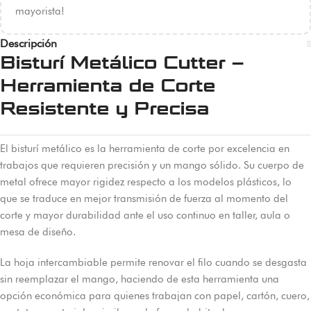
mayorista!
Descripción
Bisturí Metálico Cutter –
Herramienta de Corte
Resistente y Precisa
El bisturí metálico es la herramienta de corte por excelencia en
trabajos que requieren precisión y un mango sólido. Su cuerpo de
metal ofrece mayor rigidez respecto a los modelos plásticos, lo
que se traduce en mejor transmisión de fuerza al momento del
corte y mayor durabilidad ante el uso continuo en taller, aula o
mesa de diseño.
La hoja intercambiable permite renovar el filo cuando se desgasta
sin reemplazar el mango, haciendo de esta herramienta una
opción económica para quienes trabajan con papel, cartón, cuero,