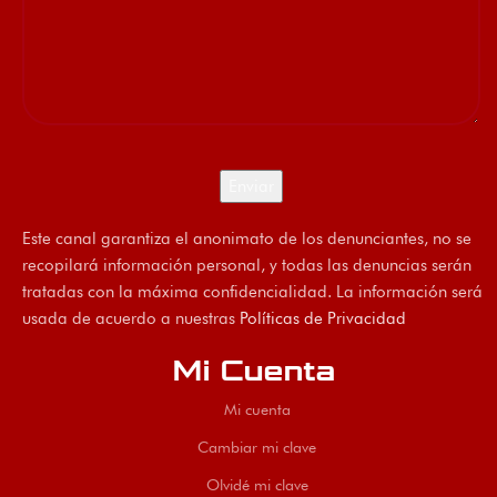
Este canal garantiza el anonimato de los denunciantes, no se
recopilará información personal, y todas las denuncias serán
tratadas con la máxima confidencialidad. La información será
usada de acuerdo a nuestras
Políticas de Privacidad
Mi Cuenta
Mi cuenta
Cambiar mi clave
Olvidé mi clave