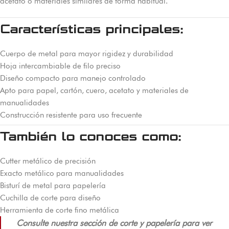
acetato o materiales similares de forma habitual.
Características principales:
Cuerpo de metal para mayor rigidez y durabilidad
Hoja intercambiable de filo preciso
Diseño compacto para manejo controlado
Apto para papel, cartón, cuero, acetato y materiales de
manualidades
Construcción resistente para uso frecuente
También lo conoces como:
Cutter metálico de precisión
Exacto metálico para manualidades
Bisturí de metal para papelería
Cuchilla de corte para diseño
Herramienta de corte fino metálica
Consulte nuestra sección de corte y papelería para ver