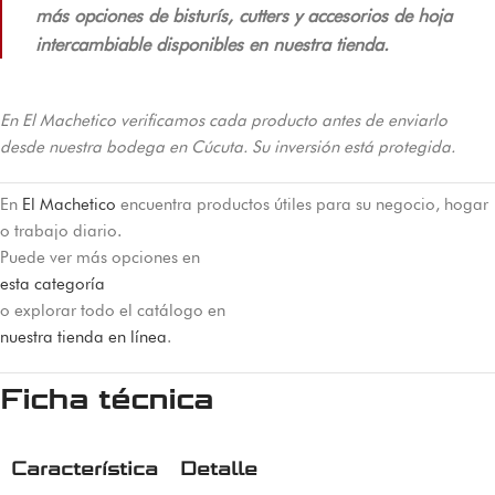
más opciones de bisturís, cutters y accesorios de hoja
intercambiable disponibles en nuestra tienda.
En El Machetico verificamos cada producto antes de enviarlo
desde nuestra bodega en Cúcuta. Su inversión está protegida.
En
El Machetico
encuentra productos útiles para su negocio, hogar
o trabajo diario.
Puede ver más opciones en
esta categoría
o explorar todo el catálogo en
nuestra tienda en línea
.
Ficha técnica
Característica
Detalle