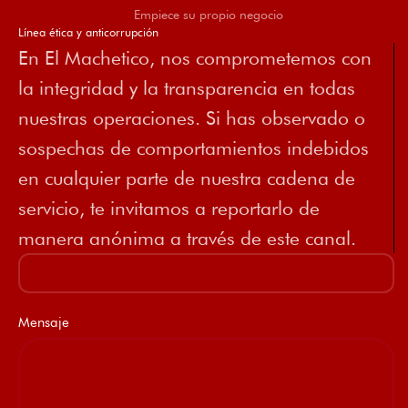
Empiece su propio negocio
Línea ética y anticorrupción
En El Machetico, nos comprometemos con
la integridad y la transparencia en todas
nuestras operaciones. Si has observado o
sospechas de comportamientos indebidos
en cualquier parte de nuestra cadena de
servicio, te invitamos a reportarlo de
manera anónima a través de este canal.
Mensaje