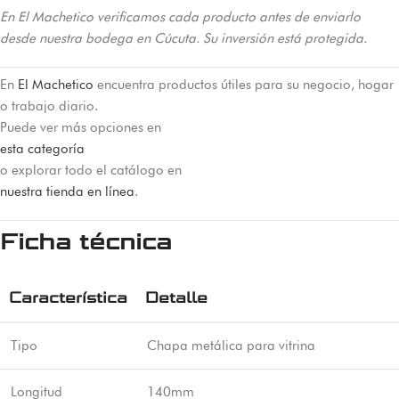
En El Machetico verificamos cada producto antes de enviarlo
desde nuestra bodega en Cúcuta. Su inversión está protegida.
En
El Machetico
encuentra productos útiles para su negocio, hogar
o trabajo diario.
Puede ver más opciones en
esta categoría
o explorar todo el catálogo en
nuestra tienda en línea
.
Ficha técnica
Característica
Detalle
Tipo
Chapa metálica para vitrina
Longitud
140mm