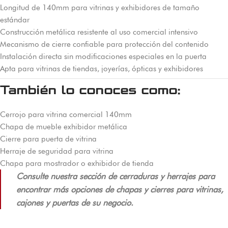
Longitud de 140mm para vitrinas y exhibidores de tamaño
estándar
Construcción metálica resistente al uso comercial intensivo
Mecanismo de cierre confiable para protección del contenido
Instalación directa sin modificaciones especiales en la puerta
Apta para vitrinas de tiendas, joyerías, ópticas y exhibidores
También lo conoces como:
Cerrojo para vitrina comercial 140mm
Chapa de mueble exhibidor metálica
Cierre para puerta de vitrina
Herraje de seguridad para vitrina
Chapa para mostrador o exhibidor de tienda
Consulte nuestra sección de cerraduras y herrajes para
encontrar más opciones de chapas y cierres para vitrinas,
cajones y puertas de su negocio.