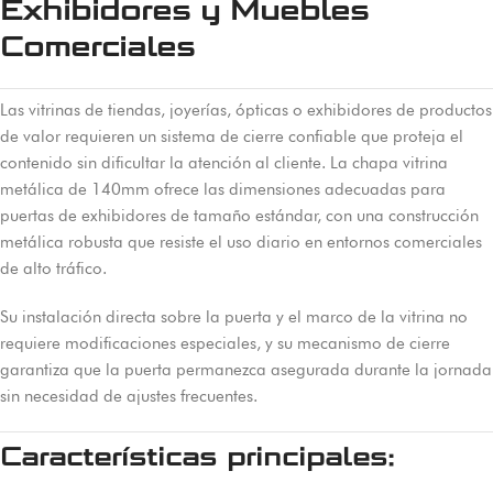
Exhibidores y Muebles
Comerciales
Las vitrinas de tiendas, joyerías, ópticas o exhibidores de productos
de valor requieren un sistema de cierre confiable que proteja el
contenido sin dificultar la atención al cliente. La chapa vitrina
metálica de 140mm ofrece las dimensiones adecuadas para
puertas de exhibidores de tamaño estándar, con una construcción
metálica robusta que resiste el uso diario en entornos comerciales
de alto tráfico.
Su instalación directa sobre la puerta y el marco de la vitrina no
requiere modificaciones especiales, y su mecanismo de cierre
garantiza que la puerta permanezca asegurada durante la jornada
sin necesidad de ajustes frecuentes.
Características principales: