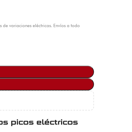
s de variaciones eléctricas. Envíos a todo
s picos eléctricos