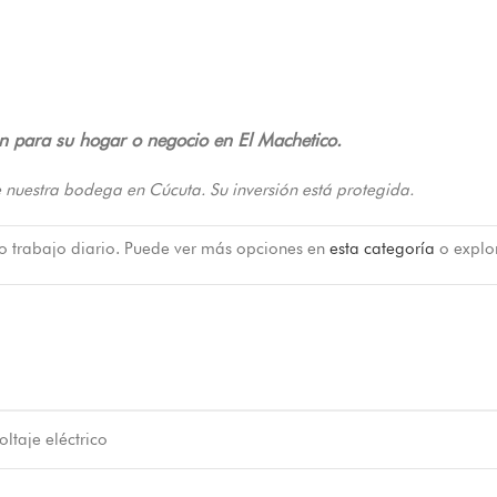
ón para su hogar o negocio en El Machetico.
 nuestra bodega en Cúcuta. Su inversión está protegida.
 o trabajo diario. Puede ver más opciones en
esta categoría
o explo
oltaje eléctrico