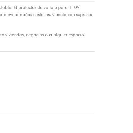
stable. El protector de voltaje para 110V
ara evitar daños costosos. Cuenta con supresor
en viviendas, negocios o cualquier espacio