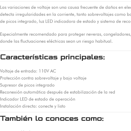
Las variaciones de voltaje son una causa frecuente de daños en ele
detecta irregularidades en la corriente, tanto sobrevoltajes como 
de picos integrado, luz LED indicadora de estado y sistema de reco
Especialmente recomendado para proteger neveras, congeladores, t
donde las fluctuaciones eléctricas sean un riesgo habitual.
Características principales:
Voltaje de entrada: 110V AC
Protección contra sobrevoltaje y bajo voltaje
Supresor de picos integrado
Reconexión automática después de estabilización de la red
Indicador LED de estado de operación
Instalación directa: conecte y listo
También lo conoces como: