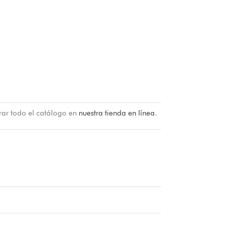
rar todo el catálogo en
nuestra tienda en línea
.