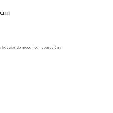
ium
 trabajos de mecánica, reparación y