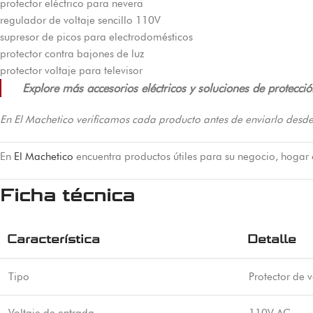
protector eléctrico para nevera
regulador de voltaje sencillo 110V
supresor de picos para electrodomésticos
protector contra bajones de luz
protector voltaje para televisor
Explore más accesorios eléctricos y soluciones de protecci
En El Machetico verificamos cada producto antes de enviarlo desde
En
El Machetico
encuentra productos útiles para su negocio, hogar
Ficha técnica
Característica
Detalle
Tipo
Protector de v