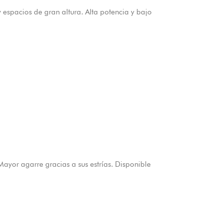
espacios de gran altura. Alta potencia y bajo
Mayor agarre gracias a sus estrías. Disponible