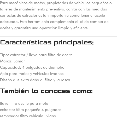
Para mecánicos de motos, propietarios de vehículos pequeños o
talleres de mantenimiento preventivo, contar con las medidas
correctas de extractor es tan importante como tener el aceite
adecuado. Esta herramienta complementa el kit de cambio de
aceite y garantiza una operación limpia y eficiente.
Características principales:
Tipo: extractor / llave para filtro de aceite
Marca: Lamar
Capacidad: 4 pulgadas de diámetro
Apto para motos y vehículos livianos
Diseño que evita daño al filtro y la rosca
También lo conoces como:
llave filtro aceite para moto
extractor filtro pequeño 4 pulgadas
removedor filtro vehículo liviano