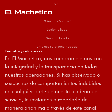
SIC
El Machetico
¿Quiénes Somos?
Sostenibilidad
Nuestra Tienda
Empiece su propio negocio
Línea ética y anticorrupción
En El Machetico, nos comprometemos con
la integridad y la transparencia en todas
nuestras operaciones. Si has observado o
sospechas de comportamientos indebidos
en cualquier parte de nuestra cadena de
servicio, te invitamos a reportarlo de
manera anónima a través de este canal.