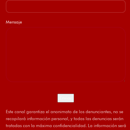
Mensaje
Este canal garantiza el anonimato de los denunciantes, no se
recopilará información personal, y todas las denuncias serán
tratadas con la máxima confidencialidad. La información será