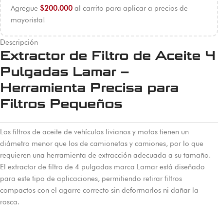
Agregue
$
200.000
al carrito para aplicar a precios de
mayorista!
Descripción
Extractor de Filtro de Aceite 4
Pulgadas Lamar –
Herramienta Precisa para
Filtros Pequeños
Los filtros de aceite de vehículos livianos y motos tienen un
diámetro menor que los de camionetas y camiones, por lo que
requieren una herramienta de extracción adecuada a su tamaño.
El extractor de filtro de 4 pulgadas marca Lamar está diseñado
para este tipo de aplicaciones, permitiendo retirar filtros
compactos con el agarre correcto sin deformarlos ni dañar la
rosca.