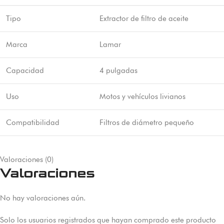
Tipo
Extractor de filtro de aceite
Marca
Lamar
Capacidad
4 pulgadas
Uso
Motos y vehículos livianos
Compatibilidad
Filtros de diámetro pequeño
Valoraciones (0)
Valoraciones
No hay valoraciones aún.
Solo los usuarios registrados que hayan comprado este producto