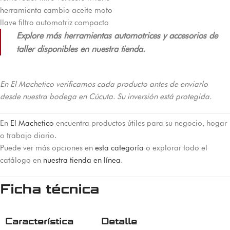
herramienta cambio aceite moto
llave filtro automotriz compacto
Explore más herramientas automotrices y accesorios de
taller disponibles en nuestra tienda.
En El Machetico verificamos cada producto antes de enviarlo
desde nuestra bodega en Cúcuta. Su inversión está protegida.
En
El Machetico
encuentra productos útiles para su negocio, hogar
o trabajo diario.
Puede ver más opciones en
esta categoría
o explorar todo el
catálogo en
nuestra tienda en línea
.
Ficha técnica
Característica
Detalle