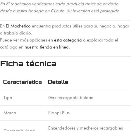
En El Machetico verificamos cada producto antes de enviarlo
desde nuestra bodega en Cúcuta. Su inversión está protegida.
En
El Machetico
encuentra productos útiles para su negocio, hogar
o trabajo diario.
Puede ver más opciones en
esta categoría
o explorar todo el
catálogo en
nuestra tienda en línea
.
Ficha técnica
Característica
Detalle
Tipo
Gas recargable butano
Marca
Floppi Plus
Encendedores y mecheros recargables
Compatibilidad