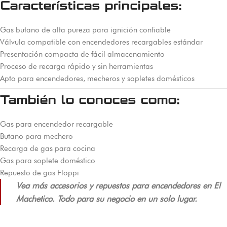
Características principales:
Gas butano de alta pureza para ignición confiable
Válvula compatible con encendedores recargables estándar
Presentación compacta de fácil almacenamiento
Proceso de recarga rápido y sin herramientas
Apto para encendedores, mecheros y sopletes domésticos
También lo conoces como:
Gas para encendedor recargable
Butano para mechero
Recarga de gas para cocina
Gas para soplete doméstico
Repuesto de gas Floppi
Vea más accesorios y repuestos para encendedores en El
Machetico. Todo para su negocio en un solo lugar.