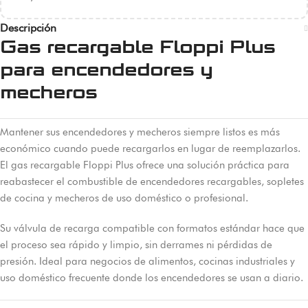
Descripción
Gas recargable Floppi Plus
para encendedores y
mecheros
Mantener sus encendedores y mecheros siempre listos es más
económico cuando puede recargarlos en lugar de reemplazarlos.
El gas recargable Floppi Plus ofrece una solución práctica para
reabastecer el combustible de encendedores recargables, sopletes
de cocina y mecheros de uso doméstico o profesional.
Su válvula de recarga compatible con formatos estándar hace que
el proceso sea rápido y limpio, sin derrames ni pérdidas de
presión. Ideal para negocios de alimentos, cocinas industriales y
uso doméstico frecuente donde los encendedores se usan a diario.