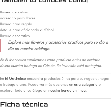
También lo conoces como:
llavero deportivo
accesorio para llaves
llavero para regalo
detalle para aficionado al fútbol
llavero decorativo
Explore más llaveros y accesorios prácticos para su día a
día en nuestro catálogo.
En El Machetico verificamos cada producto antes de enviarlo
desde nuestra bodega en Cúcuta. Su inversión está protegida.
En
El Machetico
encuentra productos útiles para su negocio, hogar
o trabajo diario. Puede ver más opciones en
esta categoría
o
explorar todo el catálogo en
nuestra tienda en línea
.
Ficha técnica