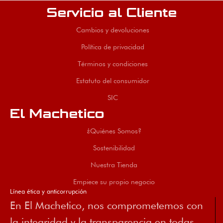
Servicio al Cliente
Cambios y devoluciones
Política de privacidad
Términos y condiciones
Estatuto del consumidor
SIC
El Machetico
¿Quiénes Somos?
Sostenibilidad
Nuestra Tienda
Empiece su propio negocio
Línea ética y anticorrupción
En El Machetico, nos comprometemos con
la integridad y la transparencia en todas