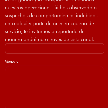
nuestras operaciones. Si has observado o
sospechas de comportamientos indebidos
en cualquier parte de nuestra cadena de
servicio, te invitamos a reportarlo de
manera anónima a través de este canal.
Mensaje