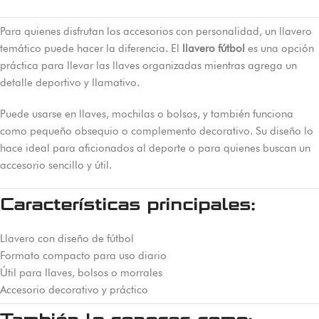
Para quienes disfrutan los accesorios con personalidad, un llavero
temático puede hacer la diferencia. El
llavero fútbol
es una opción
práctica para llevar las llaves organizadas mientras agrega un
detalle deportivo y llamativo.
Puede usarse en llaves, mochilas o bolsos, y también funciona
como pequeño obsequio o complemento decorativo. Su diseño lo
hace ideal para aficionados al deporte o para quienes buscan un
accesorio sencillo y útil.
Características principales:
Llavero con diseño de fútbol
Formato compacto para uso diario
Útil para llaves, bolsos o morrales
Accesorio decorativo y práctico