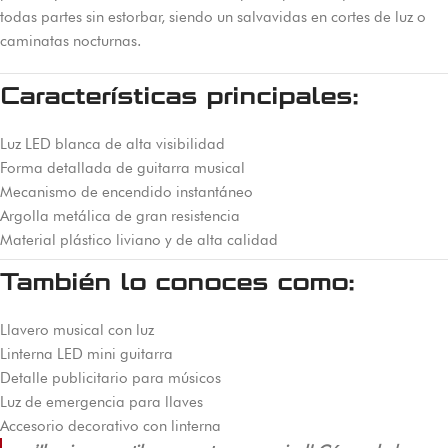
todas partes sin estorbar, siendo un salvavidas en cortes de luz o
caminatas nocturnas.
Características principales:
Luz LED blanca de alta visibilidad
Forma detallada de guitarra musical
Mecanismo de encendido instantáneo
Argolla metálica de gran resistencia
Material plástico liviano y de alta calidad
También lo conoces como:
Llavero musical con luz
Linterna LED mini guitarra
Detalle publicitario para músicos
Luz de emergencia para llaves
Accesorio decorativo con linterna