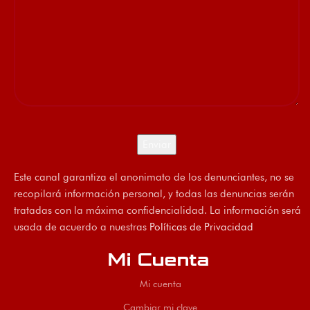
Este canal garantiza el anonimato de los denunciantes, no se
recopilará información personal, y todas las denuncias serán
tratadas con la máxima confidencialidad. La información será
usada de acuerdo a nuestras
Políticas de Privacidad
Mi Cuenta
Mi cuenta
Cambiar mi clave