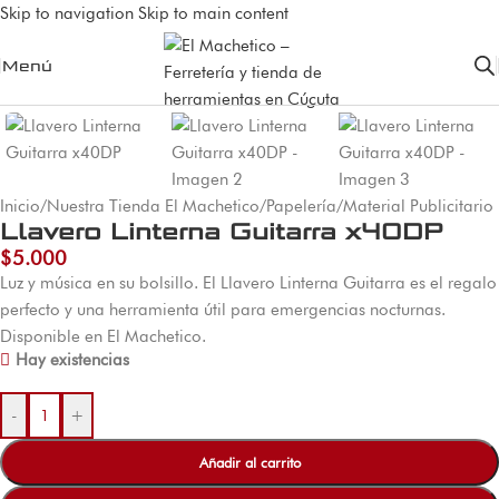
Skip to navigation
Skip to main content
Menú
Inicio
/
Nuestra Tienda El Machetico
/
Papelería
/
Material Publicitario
Llavero Linterna Guitarra x40DP
$
5.000
Luz y música en su bolsillo. El Llavero Linterna Guitarra es el regalo
perfecto y una herramienta útil para emergencias nocturnas.
Disponible en El Machetico.
Hay existencias
-
+
Añadir al carrito