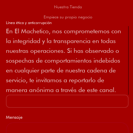
Nuestra Tienda
Empiece su propio negocio
Línea ética y anticorrupción
En El Machetico, nos comprometemos con
la integridad y la transparencia en todas
nuestras operaciones. Si has observado o
sospechas de comportamientos indebidos
en cualquier parte de nuestra cadena de
servicio, te invitamos a reportarlo de
manera anónima a través de este canal.
Mensaje