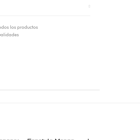
odos los productos
alidades