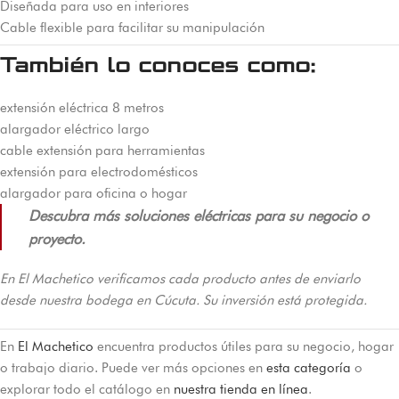
Diseñada para uso en interiores
Cable flexible para facilitar su manipulación
También lo conoces como:
extensión eléctrica 8 metros
alargador eléctrico largo
cable extensión para herramientas
extensión para electrodomésticos
alargador para oficina o hogar
Descubra más soluciones eléctricas para su negocio o
proyecto.
En El Machetico verificamos cada producto antes de enviarlo
desde nuestra bodega en Cúcuta. Su inversión está protegida.
En
El Machetico
encuentra productos útiles para su negocio, hogar
o trabajo diario. Puede ver más opciones en
esta categoría
o
explorar todo el catálogo en
nuestra tienda en línea
.