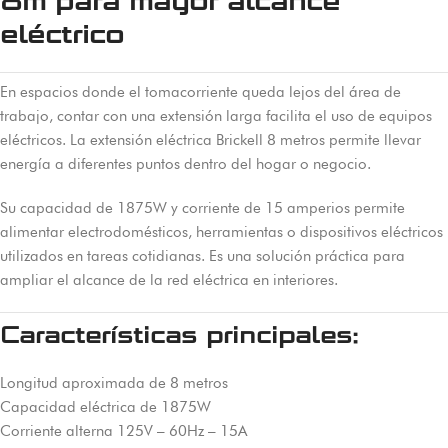
8m para mayor alcance
eléctrico
En espacios donde el tomacorriente queda lejos del área de
trabajo, contar con una extensión larga facilita el uso de equipos
eléctricos. La extensión eléctrica Brickell 8 metros permite llevar
energía a diferentes puntos dentro del hogar o negocio.
Su capacidad de 1875W y corriente de 15 amperios permite
alimentar electrodomésticos, herramientas o dispositivos eléctricos
utilizados en tareas cotidianas. Es una solución práctica para
ampliar el alcance de la red eléctrica en interiores.
Características principales:
Longitud aproximada de 8 metros
Capacidad eléctrica de 1875W
Corriente alterna 125V – 60Hz – 15A